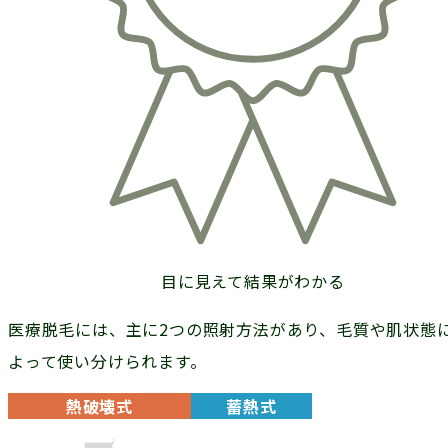
目に見えて結果がわかる
医療脱毛には、主に2つの照射方法があり、毛質や肌状態
よって使い分けられます。
熱破壊式
蓄熱式