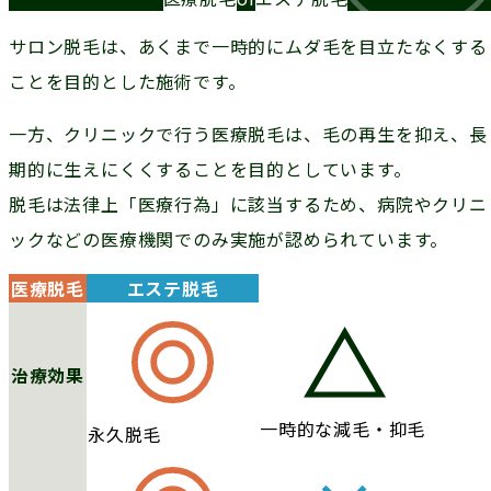
サロン脱毛は、あくまで一時的にムダ毛を目立たなくする
ことを目的とした施術です。
一方、クリニックで行う医療脱毛は、毛の再生を抑え、長
期的に生えにくくすることを目的としています。
脱毛は法律上「医療行為」に該当するため、病院やクリニ
ックなどの医療機関でのみ実施が認められています。
医療脱毛
エステ脱毛
治療効果
一時的な減毛・抑毛
永久脱毛