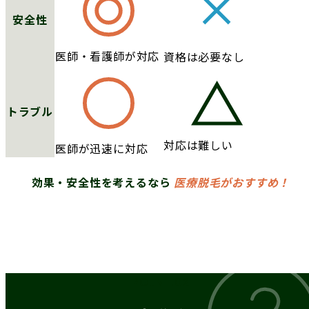
安全性
医師・看護師が対応
資格は必要なし
トラブル
対応は難しい
医師が迅速に対応
効果・安全性を考えるなら
医療脱毛がおすすめ！
POINT.02