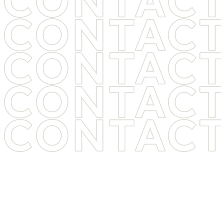
ヒゲ脱毛・医療脱毛をご検討中の方は
お気軽に
お問い合わせください
痛み・料金・期間など、気になることは
何でもご相談ください。