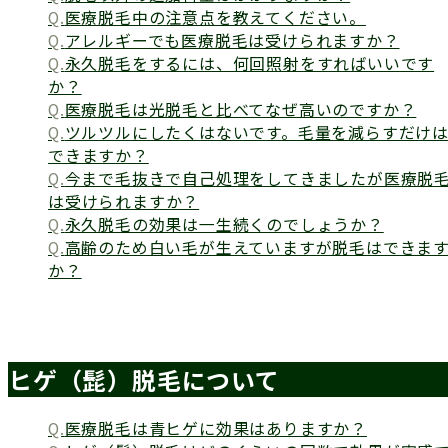
医療脱毛中の注意点を教えてください。
アレルギーでも医療脱毛は受けられますか？
永久脱毛をするには、何回照射をすればいいです
か？
医療脱毛は光脱毛と比べてなぜ高いのですか？
ツルツルにしたくはないです。毛量を減らすだけ
できますか？
今まで毛抜きで自己処理をしてきましたが医療脱
は受けられますか？
永久脱毛の効果は一生続くのでしょうか？
高齢のため白い毛が生えていますが脱毛はできま
か？
ヒゲ（髭）脱毛について
医療脱毛は青ヒゲに効果はありますか？