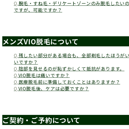
腕毛・すね毛・デリケートゾーンのみ脱毛したい
ですが、可能ですか？
メンズVIO脱毛について
残したい部分がある場合も、全部剃毛したほうが
いですか？
陰部を見せるのが恥ずかしくて抵抗があります。
VIO脱毛は痛いですか？
医療脱毛前に準備しておくことはありますか？
VIO脱毛後、ケアは必要ですか？
ご契約・ご予約について