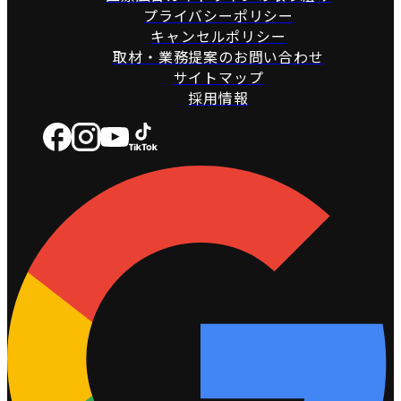
プライバシーポリシー
キャンセルポリシー
取材・業務提案のお問い合わせ
サイトマップ
採用情報