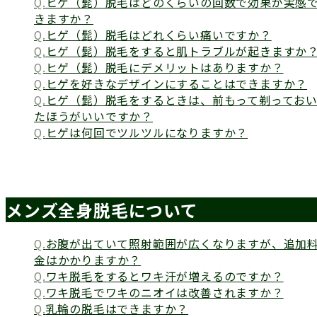
ヒゲ（髭）脱毛はどのくらいの回数で効果が実感
きますか？
ヒゲ（髭）脱毛はどれくらい痛いですか？
ヒゲ（髭）脱毛をすると肌トラブルが起きますか
ヒゲ（髭）脱毛にデメリットはありますか？
ヒゲを好きなデザインにすることはできますか？
ヒゲ（髭）脱毛をするときは、前もって剃ってお
たほうがいいですか？
ヒゲは何回でツルツルになりますか？
メンズ全身脱毛について
お腹が出ていて照射範囲が広くなりますが、追加
金はかかりますか？
ワキ脱毛をするとワキ汗が増えるのですか？
ワキ脱毛でワキのニオイは改善されますか？
乳輪の脱毛はできますか？