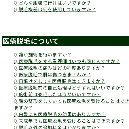
どんな服装で行けばいいですか？
脱毛機器は何を使用していますか？
医療脱毛について
誰が施術を行いますか？
医療脱毛をする看護師はいつも同じ人ですか？
医療脱毛の痛みはどの程度ありますか？
医療脱毛で肌は傷つきませんか？
日焼けをしても医療脱毛はできますか？
医療脱毛前の自己処理はどうすればいいですか？
施術前は剃毛したほうがいいですか？
顔の整形をしていても医療脱毛を受けることはで
ますか？
白髪にも医療脱毛の効果はありますか？
未成年でも医療脱毛を受けることはできますか？
脱毛以外の追加料金はかかりますか？