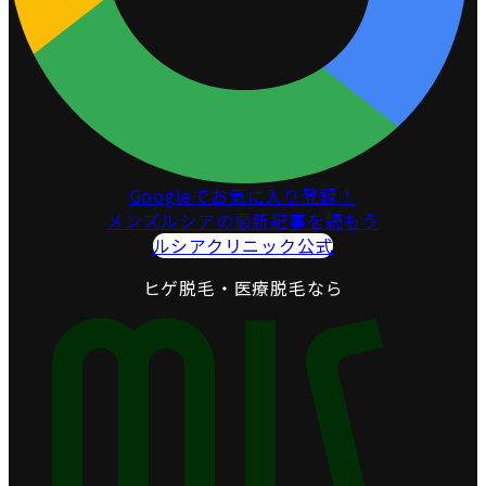
Googleでお気に入り登録！
メンズルシアの最新記事を読もう
ルシアクリニック公式
ヒゲ脱毛・医療脱毛なら