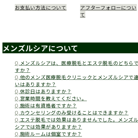
お支払い方法について
アフターフォローについ
て
メンズルシアについて
メンズルシアは、医療脱毛とエステ脱毛のどちら
すか？
他のメンズ医療脱毛クリニックとメンズルシアで
いはありますか？
休診日はありますか？
営業時間を教えてください。
施術は有資格者ですか？
カウンセリングのみ受けることはできますか？
エステ脱毛では効果はありませんでした。メンズ
シアでは効果がありますか？
施術ルームは個室ですか？