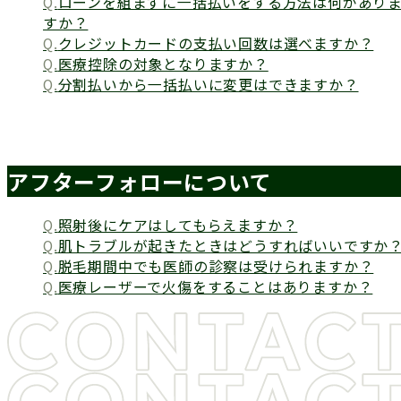
ローンを組まずに一括払いをする方法は何があり
すか？
クレジットカードの支払い回数は選べますか？
医療控除の対象となりますか？
分割払いから一括払いに変更はできますか？
アフターフォローについて
照射後にケアはしてもらえますか？
肌トラブルが起きたときはどうすればいいですか
脱毛期間中でも医師の診察は受けられますか？
医療レーザーで火傷をすることはありますか？