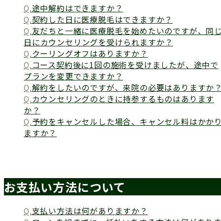
途中解約はできますか？
契約した日に医療脱毛はできますか？
友だちと一緒に医療脱毛を始めたいのですが、同
日にカウンセリングを受けられますか？
クーリングオフはありますか？
コース契約後に1回の施術を受けましたが、途中で
プランを変更できますか？
解約をしたいのですが、来院の必要はありますか
カウンセリングのときに持参するものはあります
か？
予約をキャンセルした場合、キャンセル料はかか
ますか？
お支払い方法について
支払い方法は何がありますか？