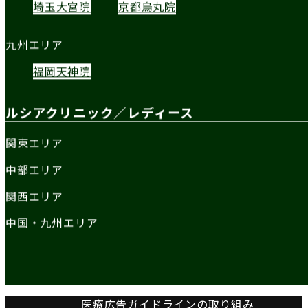
埼玉大宮院
京都烏丸院
九州エリア
福岡天神院
ルシアクリニック／レディース
関東エリア
中部エリア
関西エリア
中国・九州エリア
医療広告ガイドラインの取り組み