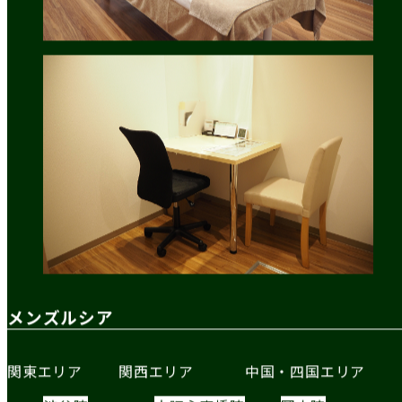
メンズルシア
関東エリア
関西エリア
中国・四国エリア