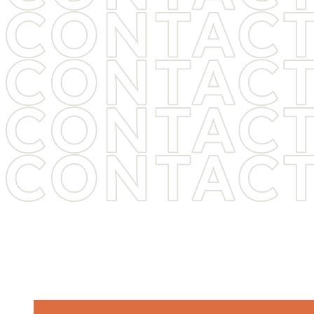
ヒゲ脱毛・医療脱毛をご検討中の方は
お気軽に
お問い合わせください
痛み・料金・期間など、気になることは
何でもご相談ください。