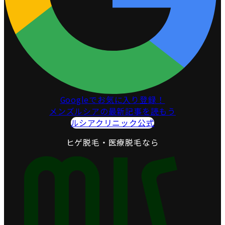
Googleでお気に入り登録！
メンズルシアの最新記事を読もう
ルシアクリニック公式
ヒゲ脱毛・医療脱毛なら