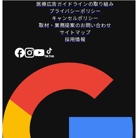
医療広告ガイドラインの取り組み
プライバシーポリシー
キャンセルポリシー
取材・業務提案のお問い合わせ
サイトマップ
採用情報