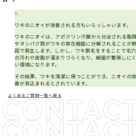
ワキのニオイが改善される方もいらっしゃいます。
ワキのニオイは、アポクリン汗腺から分泌される脂
やタンパク質がワキの常在細菌に分解されることが
因で発生します。しかし、ワキ脱毛をすることで毛
の汚れや皮脂が溜まりづらくなり、細菌が繁殖しに
い環境になります。
その結果、ワキを清潔に保つことができ、ニオイの
善が見込まれるとされています。
よくあるご質問一覧へ戻る