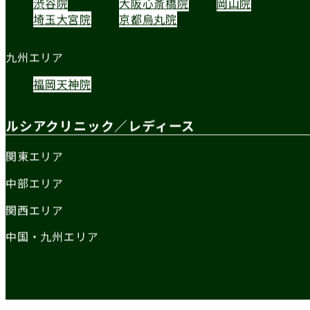
渋谷院
大阪心斎橋院
岡山院
埼玉大宮院
京都烏丸院
九州エリア
福岡天神院
ルシアクリニック／レディース
関東エリア
中部エリア
関西エリア
中国・九州エリア