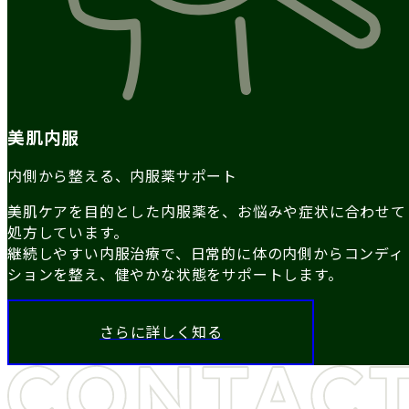
美肌内服
内側から整える、内服薬サポート
美肌ケアを目的とした内服薬を、お悩みや症状に合わせて
処方しています。
継続しやすい内服治療で、日常的に体の内側からコンディ
ションを整え、健やかな状態をサポートします。
さらに詳しく知る