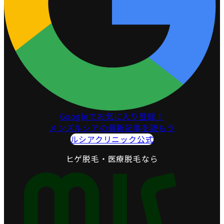
Googleでお気に入り登録！
メンズルシアの最新記事を読もう
ルシアクリニック公式
ヒゲ脱毛・医療脱毛なら