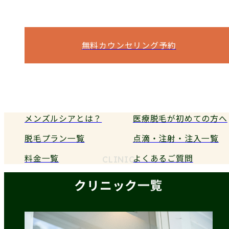
痛み・料金・期間など、気になることは
何でもご相談ください。
無料カウンセリング予約
電話予約
メンズルシアとは？
医療脱毛が初めての方へ
脱毛プラン一覧
点滴・注射・注入一覧
料金一覧
よくあるご質問
CLINIC
クリニック一覧