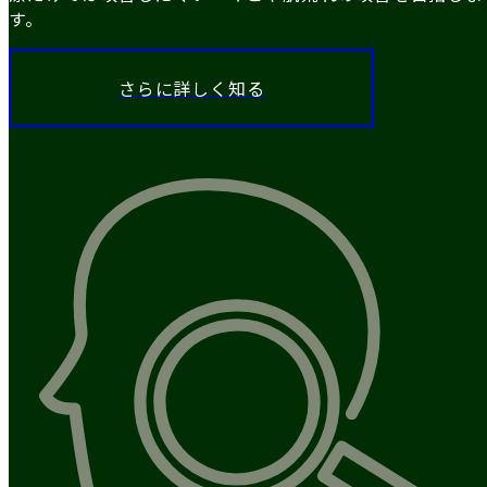
す。
さらに詳しく知る