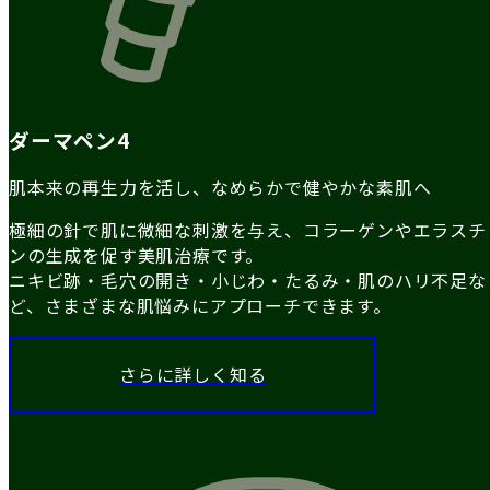
ダーマペン4
肌本来の再生力を活し、なめらかで健やかな素肌へ
極細の針で肌に微細な刺激を与え、コラーゲンやエラスチ
ンの生成を促す美肌治療です。
ニキビ跡・毛穴の開き・小じわ・たるみ・肌のハリ不足な
ど、さまざまな肌悩みにアプローチできます。
さらに詳しく知る