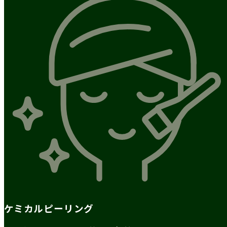
ケミカルピーリング