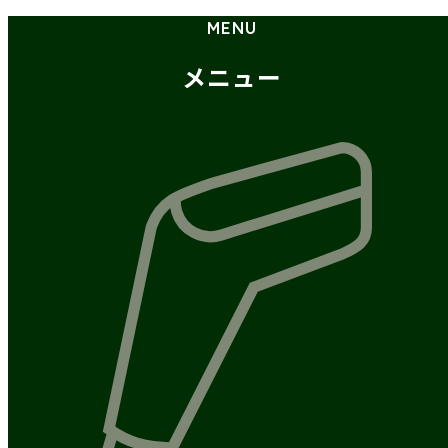
MENU
メニュー