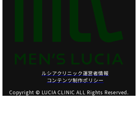
ルシアクリニック運営者情報
コンテンツ制作ポリシー
Copyright © LUCIA CLINIC ALL Rights Reserved.