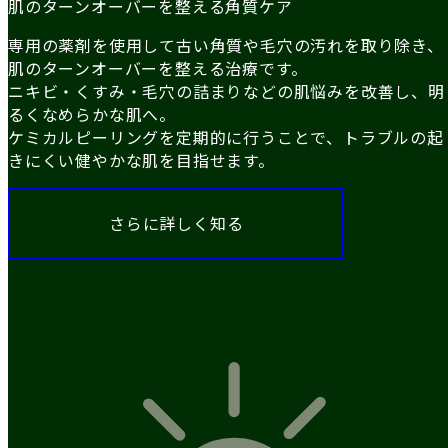
肌のターンオーバーを整える角質ケア
専用の薬剤を使用して古い角質や毛穴の汚れを取り除き、
肌のターンオーバーを整える治療です。
ニキビ・くすみ・毛穴の詰まりなどの肌悩みを改善し、明
るくなめらかな肌へ。
ケミカルピーリングを定期的に行うことで、トラブルの起
きにくい健やかな肌を目指せます。
さらに詳しく知る