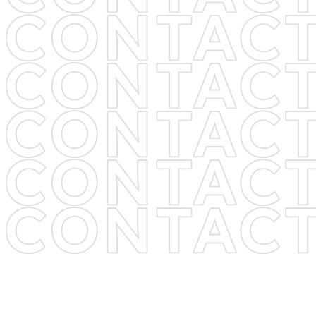
ヒゲ脱毛・医療脱毛をご検討中の方は
お気軽に
お問い合わせください