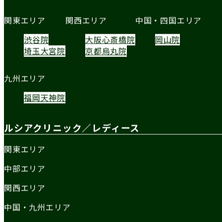
関東エリア
関西エリア
中国・四国エリア
渋谷院
大阪心斎橋院
岡山院
埼玉大宮院
京都烏丸院
九州エリア
福岡天神院
ルシアクリニック／レディース
関東エリア
中部エリア
関西エリア
中国・九州エリア