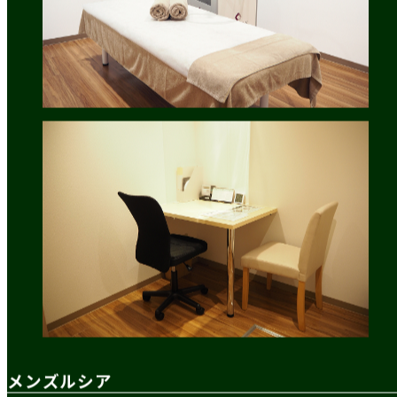
メンズルシア