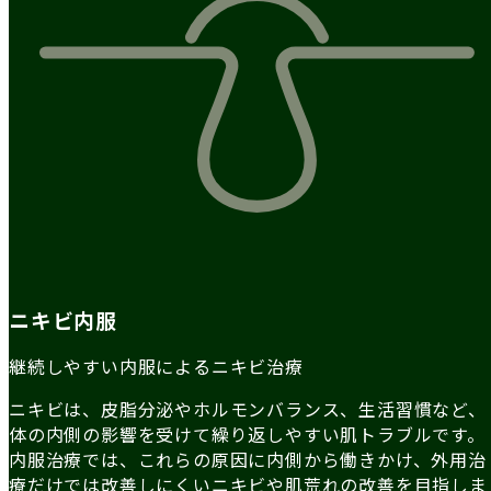
ニキビ内服
継続しやすい内服によるニキビ治療
ニキビは、皮脂分泌やホルモンバランス、生活習慣など、
体の内側の影響を受けて繰り返しやすい肌トラブルです。
内服治療では、これらの原因に内側から働きかけ、外用治
療だけでは改善しにくいニキビや肌荒れの改善を目指しま