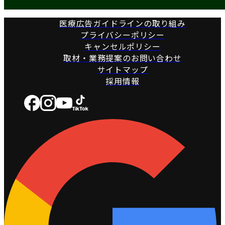
医療広告ガイドラインの取り組み
プライバシーポリシー
キャンセルポリシー
取材・業務提案のお問い合わせ
サイトマップ
採用情報