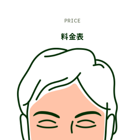
PRICE
料金表