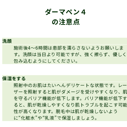
ダーマペン４
の注意点
洗顔
施術後4～6時間は患部を濡らさないようお願いしま
す。洗顔は当日より可能ですが、強く擦らず、優し
包み込むようにしてください。
保湿をする
照射中のお肌はたいへんデリケートな状態です。レ
ザーを照射すると肌がダメージを受けやすくなり、
を守るバリア機能が低下します。バリア機能が低下
ると、肌が乾燥しやすくなり肌トラブルを起こす可
性が高くなります。脱毛中は肌が乾燥しないよう
に“化粧水”や“乳液”で保湿しましょう。