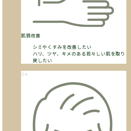
肌質改善
シミやくすみを改善したい
ハリ、ツヤ、キメのある若々しい肌を取り
戻したい
04