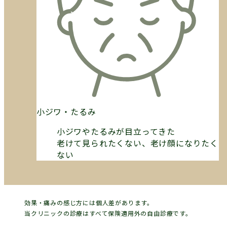
小ジワ・たるみ
小ジワやたるみが目立ってきた
老けて見られたくない、老け顔になりたく
ない
効果・痛みの感じ方には個人差があります。
当クリニックの診療はすべて保険適用外の自由診療です。