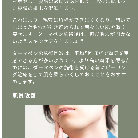
を増やし、皮脂の過剰分泌を抑え、毛穴に詰まっ
た皮脂の排出を促進します。
これにより、毛穴に角栓ができにくくなり、開いて
しまった毛穴が引き締められて若々しい肌を取り
戻せます。ターマペン施術後は、再び毛穴が開かな
いようスキンケアをしましょう。
ダーマペンの施術回数は、平均5回ほどで効果を実
感できる方が多いようです。より高い効果を得るた
めには、ダーマペンの施術を受ける前にピーリン
グ治療をして肌を柔らかくしておくことをおすす
めします。
肌質改善