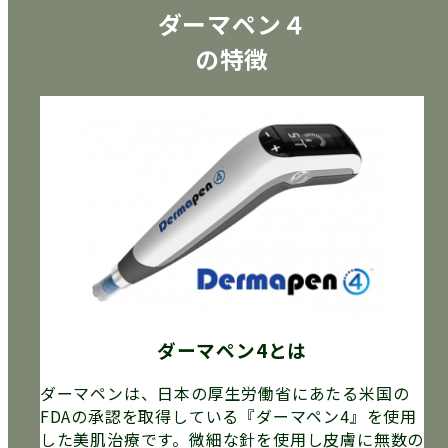
ダーマペン４
の特徴
ダーマペン4とは
ダーマペンは、日本の厚生労働省にあたる米国の
FDAの承認を取得している『ダーマペン4』を使用
した美肌治療です。微細な針を使用し皮膚に無数の