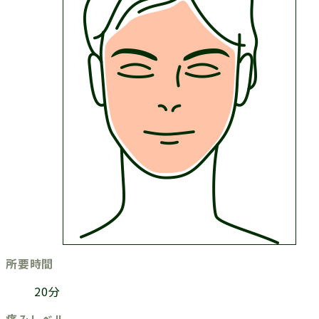
所要時間
20分