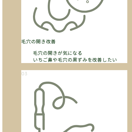
毛穴の開き改善
毛穴の開きが気になる
いちご鼻や毛穴の黒ずみを改善したい
03