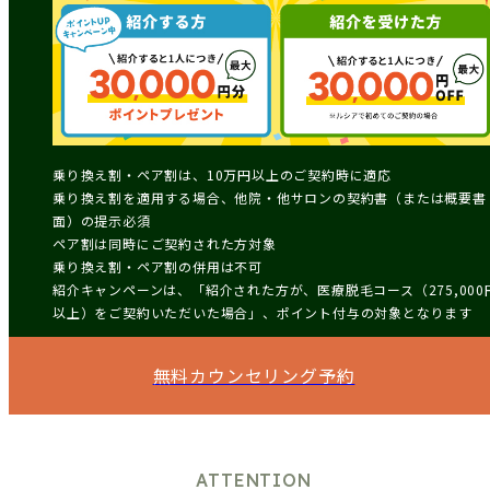
乗り換え割・ペア割は、10万円以上のご契約時に適応
乗り換え割を適用する場合、他院・他サロンの契約書（または概要書
面）の提示必須
ペア割は同時にご契約された方対象
乗り換え割・ペア割の併用は不可
紹介キャンペーンは、「紹介された方が、医療脱毛コース（275,000
以上）をご契約いただいた場合」、ポイント付与の対象となります
無料カウンセリング予約
ATTENTION