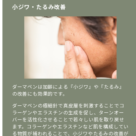
小ジワ・たるみ改善
ダーマペンは加齢による『小ジワ』や『たるみ』
の改善にも効果的です。
ダーマペンの極細針で真皮層を刺激することでコ
ラーゲンやエラスチンの生成を促し、ターンオー
バーを活性化させることで若々しい肌を取り戻せ
ます。コラーゲンやエラスチンなど肌を構成してい
る物質が補われることで、小ジワやたるみの改善が