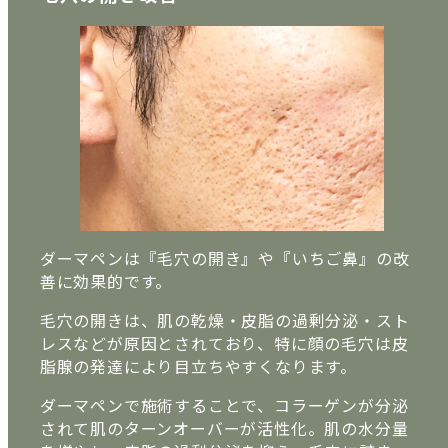
ダーマペンは『毛穴の開き』や『いちご鼻』の改
善に効果的です。
毛穴の開きは、肌の乾燥・皮脂の過剰分泌・スト
レスなどが原因とされており、特に顔の毛穴は皮
脂腺の発達により目立ちやすくなります。
ダーマペンで施術することで、コラーゲンが分泌
されて肌のターンオーバーが活性化。肌の水分量