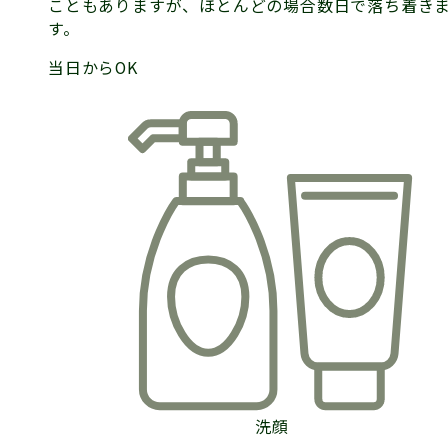
こともありますが、ほとんどの場合数日で落ち着き
す。
当日からOK
洗顔