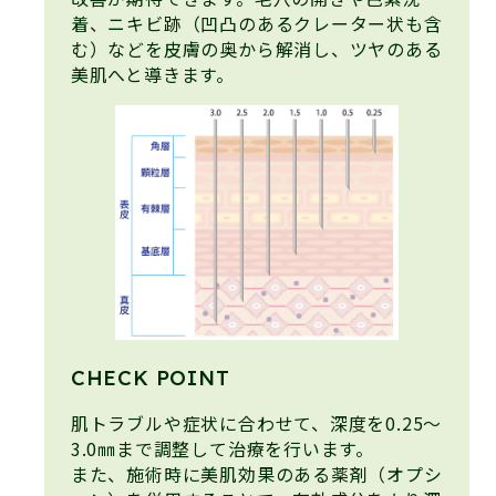
着、ニキビ跡（凹凸のあるクレーター状も含
む）などを皮膚の奥から解消し、ツヤのある
美肌へと導きます。
CHECK POINT
肌トラブルや症状に合わせて、深度を0.25～
3.0㎜まで調整して治療を行います。
また、施術時に美肌効果のある薬剤（オプシ