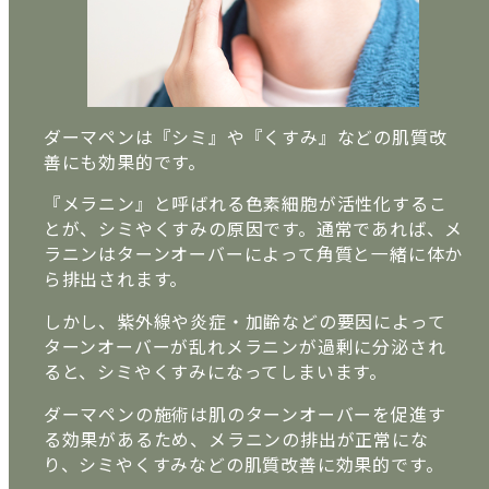
ダーマペンは『シミ』や『くすみ』などの肌質改
善にも効果的です。
『メラニン』と呼ばれる色素細胞が活性化するこ
とが、シミやくすみの原因です。通常であれば、メ
ラニンはターンオーバーによって角質と一緒に体か
ら排出されます。
しかし、紫外線や炎症・加齢などの要因によって
ターンオーバーが乱れメラニンが過剰に分泌され
ると、シミやくすみになってしまいます。
ダーマペンの施術は肌のターンオーバーを促進す
る効果があるため、メラニンの排出が正常にな
り、シミやくすみなどの肌質改善に効果的です。