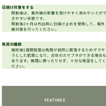
日焼け対策をする
照射後は、紫外線の影響を受けやすく赤みやシミが
きやすい状態です。
照射後2ヶ月は外出時に日焼け止めを使用して、紫外
線対策を行ってください。
角質の離脱
施術後1週間程度は角質が自然に脱落するためザラザ
ラとした肌質になり、点状のカサブタができる場合
あります。無理に擦ったりせず、十分な保湿をして
ださい。
FEATURES