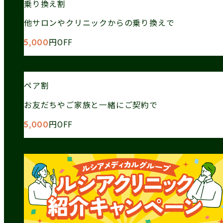
乗り換え割
他サロンやクリニックからの乗り換えで
円OFF
5,000
ペア割
お友だちやご家族と一緒にご契約で
円OFF
5,000