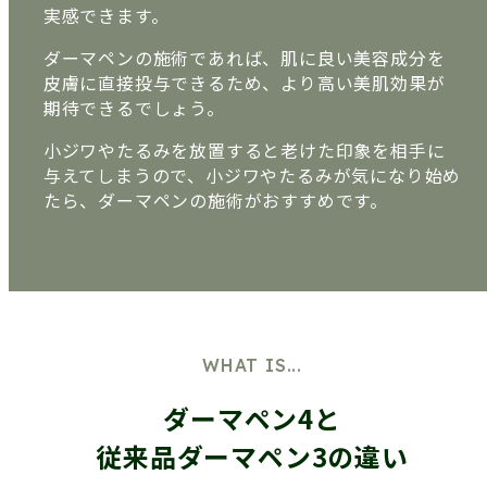
実感できます。
ダーマペンの施術であれば、肌に良い美容成分を
皮膚に直接投与できるため、より高い美肌効果が
期待できるでしょう。
小ジワやたるみを放置すると老けた印象を相手に
与えてしまうので、小ジワやたるみが気になり始め
たら、ダーマペンの施術がおすすめです。
WHAT IS...
ダーマペン4と
従来品ダーマペン3の違い