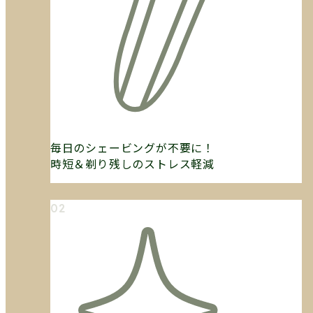
毎日のシェービングが不要に！
時短＆剃り残しのストレス軽減
02