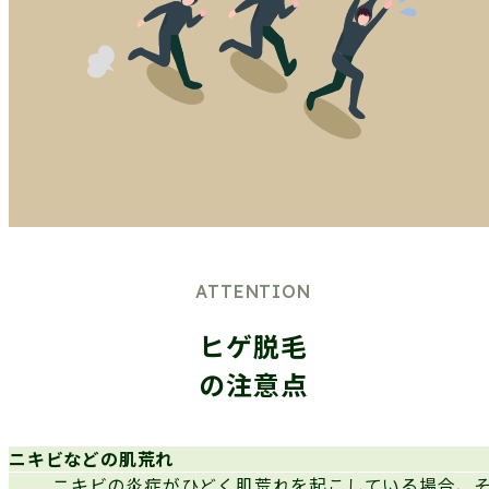
ATTENTION
ヒゲ脱毛
の注意点
ニキビなどの肌荒れ
ニキビの炎症がひどく肌荒れを起こしている場合、