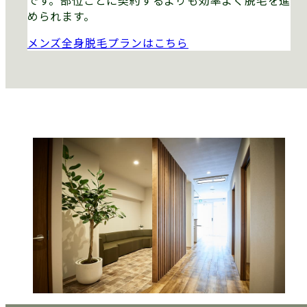
です。部位ごとに契約するよりも効率よく脱毛を進
められます。
メンズ全身脱毛プランはこちら