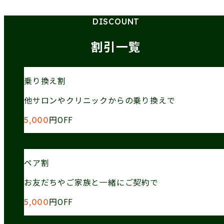
DISCOUNT
割引一覧
乗り換え割
他サロンやクリニックからの乗り換えで
円OFF
5,000
ペア割
お友だちやご家族と一緒にご契約で
円OFF
5,000