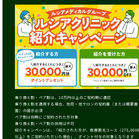
乗り換え割・ペア割は、10万円以上のご契約時に適応
乗り換え割を適用する場合、他院・他サロンの契約書（または概要書
面）の提示必須
ペア割は同時にご契約された方対象
乗り換え割・ペア割の併用は不可
紹介キャンペーンは、「紹介された方が、医療脱毛コース（275,000
以上）をご契約いただいた場合」、ポイント付与の対象となります