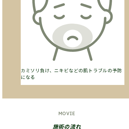
カミソリ負け、ニキビなどの肌トラブルの予防
になる
MOVIE
施術の流れ