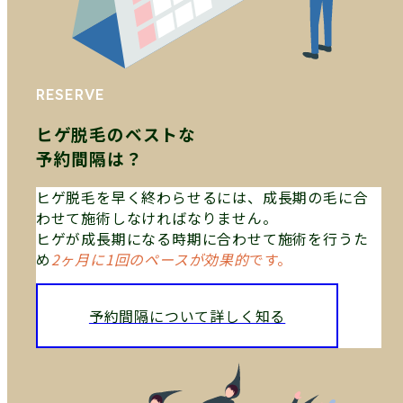
RESERVE
ヒゲ脱毛のベストな
予約間隔は？
ヒゲ脱毛を早く終わらせるには、成長期の毛に合
わせて施術しなければなりません。
ヒゲが成長期になる時期に合わせて施術を行うた
め
2ヶ月に1回のペースが効果的
です。
予約間隔について詳しく知る