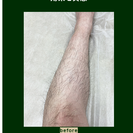
before