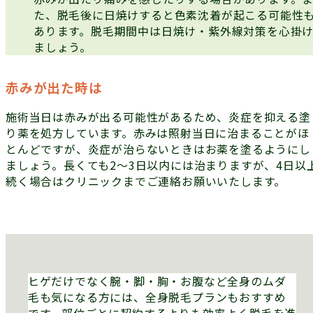
た、脱毛後に日焼けすると色素沈着が起こる可能性
あります。脱毛期間中は日焼け・紫外線対策を心掛
ましょう。
赤みが出た時は
施術当日は赤みが出る可能性があるため、炎症を抑える塗
り薬を処方しています。赤みは照射当日に治まることがほ
とんどですが、炎症が治らないときはお薬を塗るようにし
ましょう。長くても2～3日以内には治まりますが、4日以
続く場合はクリニックまでご連絡お願いいたします。
ヒゲだけでなく腕・脚・胸・お腹など全身のムダ
毛も気になる方には、全身脱毛プランもおすすめ