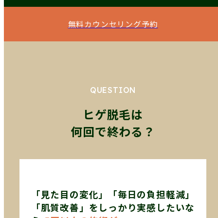
無料カウンセリング予約
QUESTION
ヒゲ脱毛は
何回で終わる？
「見た目の変化」「毎日の負担軽減」
「肌質改善」をしっかり実感したいな