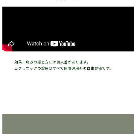
効果・痛みの感じ方には個人差があります。
当クリニックの診療はすべて保険適用外の自由診療です。