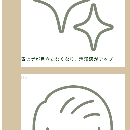
青ヒゲが目立たなくなり、清潔感がアップ
03