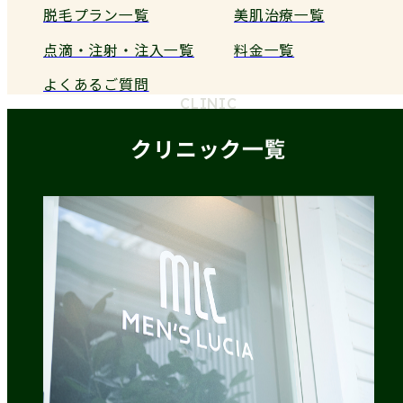
脱毛プラン一覧
美肌治療一覧
点滴・注射・注入一覧
料金一覧
よくあるご質問
CLINIC
クリニック一覧