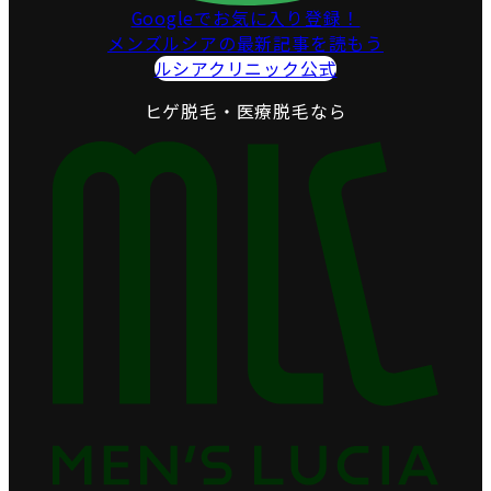
Googleでお気に入り登録！
メンズルシアの最新記事を読もう
ルシアクリニック公式
ヒゲ脱毛・医療脱毛なら