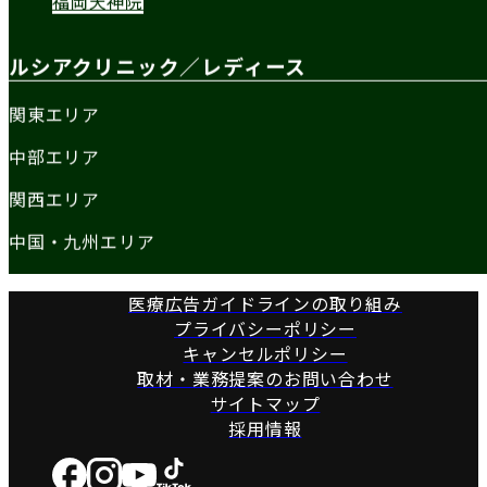
福岡天神院
ルシアクリニック／レディース
関東エリア
中部エリア
関西エリア
中国・九州エリア
医療広告ガイドラインの取り組み
プライバシーポリシー
キャンセルポリシー
取材・業務提案のお問い合わせ
サイトマップ
採用情報