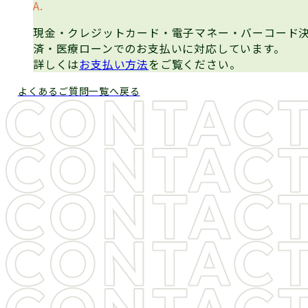
現金・クレジットカード・電子マネー・バーコード
済・医療ローンでのお支払いに対応しています。
詳しくは
お支払い方法
をご覧ください。
よくあるご質問一覧へ戻る