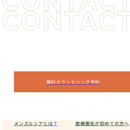
ヒゲ脱毛・医療脱毛をご検討中の方は
お気軽に
お問い合わせください
痛み・料金・期間など、気になることは
何でもご相談ください。
無料カウンセリング予約
電話予約
メンズルシアとは？
医療脱毛が初めての方へ