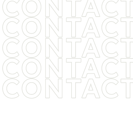
ヒゲ脱毛・医療脱毛をご検討中の方は
お気軽に
お問い合わせください
痛み・料金・期間など、気になることは