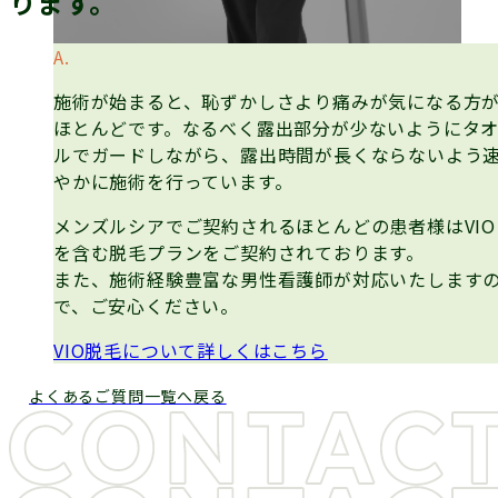
ります。
施術が始まると、恥ずかしさより痛みが気になる方
ほとんどです。なるべく露出部分が少ないようにタ
ルでガードしながら、露出時間が長くならないよう
やかに施術を行っています。
メンズルシアでご契約されるほとんどの患者様はVIO
を含む脱毛プランをご契約されております。
また、施術経験豊富な男性看護師が対応いたします
で、ご安心ください。
VIO脱毛について詳しくはこちら
よくあるご質問一覧へ戻る