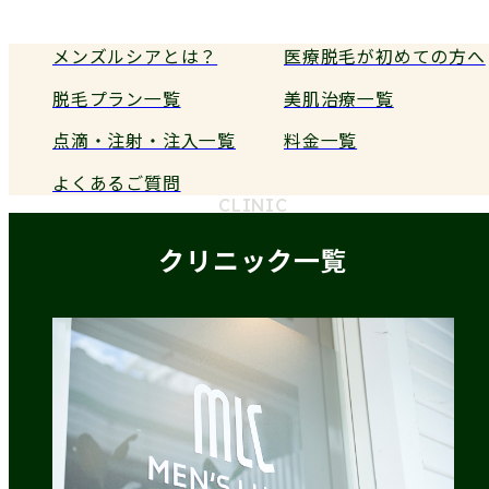
メンズルシアとは？
医療脱毛が初めての方へ
脱毛プラン一覧
美肌治療一覧
点滴・注射・注入一覧
料金一覧
よくあるご質問
CLINIC
クリニック一覧