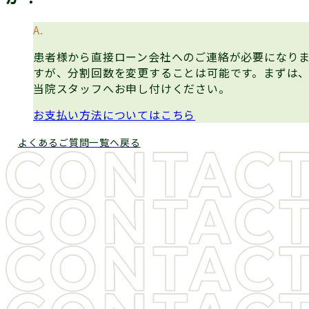
患者様から直接ローン会社へのご連絡が必要になり
すが、分割回数を変更することは可能です。まずは
当院スタッフへお申し付けください。
お支払い方法についてはこちら
よくあるご質問一覧へ戻る