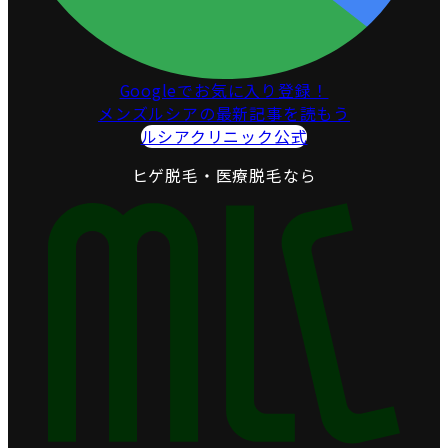
Googleでお気に入り登録！
メンズルシアの最新記事を読もう
ルシアクリニック公式
ヒゲ脱毛・医療脱毛なら