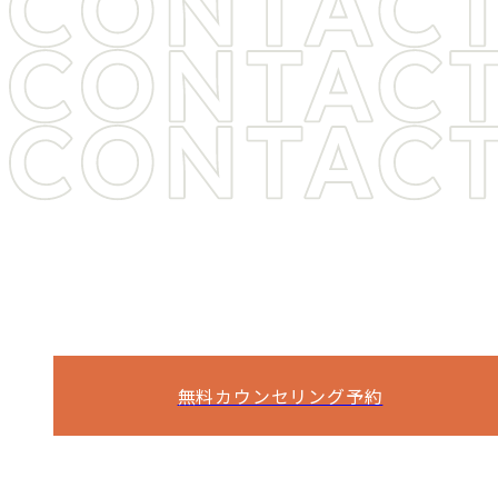
ヒゲ脱毛・医療脱毛をご検討中の方は
お気軽に
お問い合わせください
痛み・料金・期間など、気になることは
何でもご相談ください。
無料カウンセリング予約
電話予約