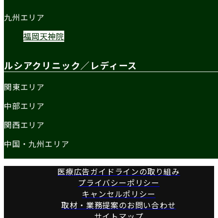
九州エリア
福岡天神院
ルシアクリニック／レディース
関東エリア
中部エリア
関西エリア
中国・九州エリア
医療広告ガイドラインの取り組み
プライバシーポリシー
キャンセルポリシー
取材・業務提案のお問い合わせ
サイトマップ