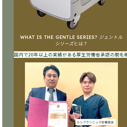
ジェントル
WHAT IS THE GENTLE SERIES?
シリーズ
とは？
国内で20年以上の実績がある
厚生労働省承認の脱毛