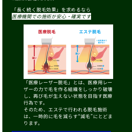
「長く続く脱毛効果」を求めるなら
医療機関での施術が
安心・確実です
「医療レーザー脱毛」とは、医療用レー
ザーの力で毛を作る組織をしっかり破壊
し、再び毛が生えない状態を目指す医療
行為です。
そのため、エステで行われる脱毛施術
は、一時的に毛を減らす“減毛”にとどま
ります。