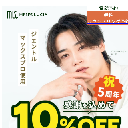
電話予約
無料
カウンセリング予