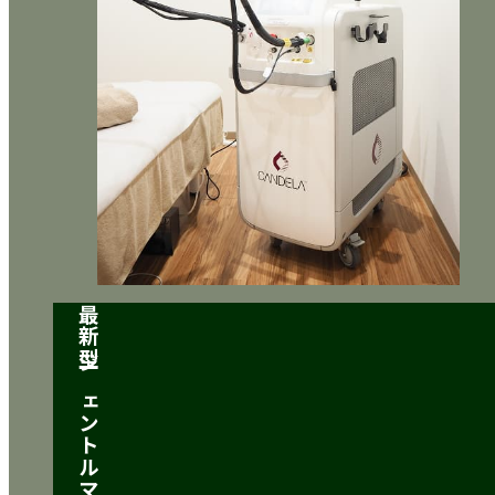
最新型ジェントルマックス