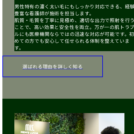
男性特有の濃く太い毛にもしっかり対応できる、経
豊富な看護師が施術を担当します。
肌質・毛質を丁寧に見極め、適切な出力で照射を行
ことで、高い効果と安全性を両立。万が一の肌トラ
ルにも医療機関ならではの迅速な対応が可能です。
めての方でも安心して任せられる体制を整えていま
す。
選ばれる理由を詳しく知る