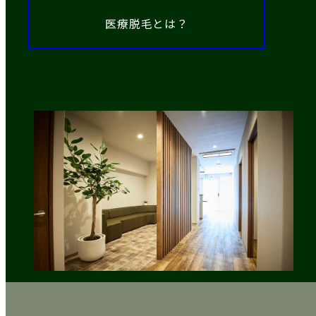
医療脱毛とは？