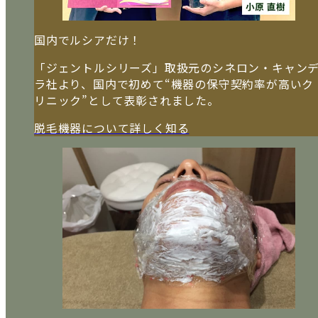
国内でルシアだけ！
「ジェントルシリーズ」取扱元のシネロン・キャン
ラ社より、国内で初めて“機器の保守契約率が高いク
リニック”として表彰されました。
脱毛機器について詳しく知る