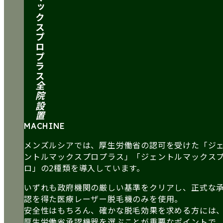
プロプラス
全院設置
MACHINE
メンズルシアでは、厚生労働省の認可を受けた「ジ
ントルマックスプロプラス」「ジェントルマックス
ロ」の2種類を導入しています。
いずれも政府機関の厳しい基準をクリアし、正式な
認を得た医療レーザー脱毛機のみを使用。
安全性はもちろん、確かな脱毛効果を求める方には
厚生労働省承認機器を選ぶことが重要なポイントで