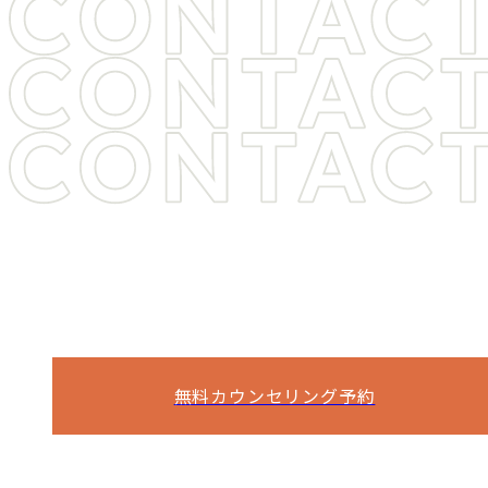
ヒゲ脱毛・医療脱毛をご検討中の方は
お気軽に
お問い合わせください
痛み・料金・期間など、気になることは
何でもご相談ください。
無料カウンセリング予約
電話予約