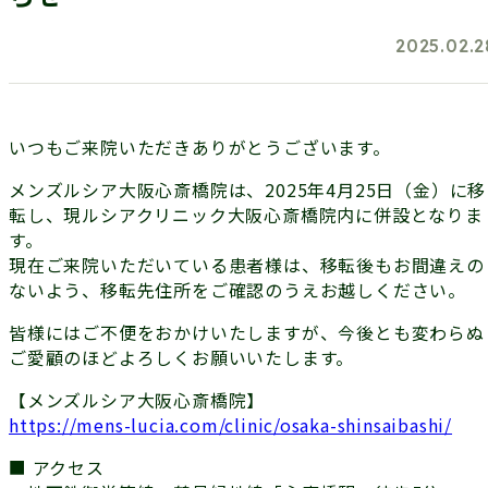
2025.02.2
いつもご来院いただきありがとうございます。
メンズルシア大阪心斎橋院は、
2025年4月25日（金）
に移
転し、現ルシアクリニック大阪心斎橋院内に併設となりま
す。
現在ご来院いただいている患者様は、移転後もお間違えの
ないよう、移転先住所をご確認のうえお越しください。
皆様にはご不便をおかけいたしますが、今後とも変わらぬ
ご愛顧のほどよろしくお願いいたします。
【メンズルシア大阪心斎橋院】
https://mens-lucia.com/clinic/osaka-shinsaibashi/
■ アクセス