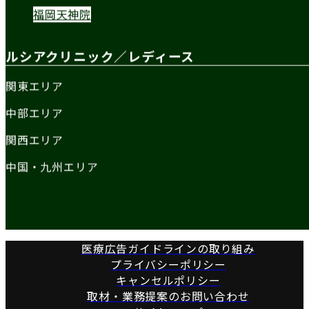
福岡天神院
ルシアクリニック／レディース
関東エリア
中部エリア
関西エリア
中国・九州エリア
医療広告ガイドラインの取り組み
プライバシーポリシー
キャンセルポリシー
取材・業務提案のお問い合わせ