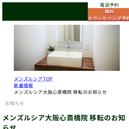
電話予約
NEWS
無料
お知らせ
カウンセリング予
メンズルシアTOP
新着情報
メンズルシア大阪心斎橋院 移転のお知らせ
お知らせ
メンズルシア大阪心斎橋院 移転のお知
らせ