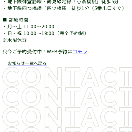
・地下鉄御堂筋線・鶴見緑地線「心斎橋駅」徒歩5分
・地下鉄四つ橋線「四ツ橋駅」徒歩1分（5番出口すぐ）
■ 診療時間
・月〜土 11:00～20:00
・日・祝 10:00～19:00（完全予約制）
※木曜休診
只今ご予約受付中！WEB予約は
コチラ
お知らせ一覧へ戻る