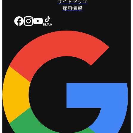
サイトマップ
採用情報