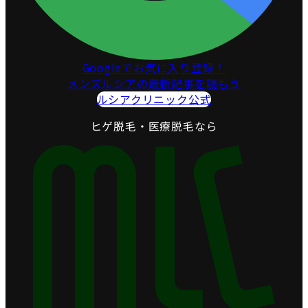
Googleでお気に入り登録！
メンズルシアの最新記事を読もう
ルシアクリニック公式
ヒゲ脱毛・医療脱毛なら