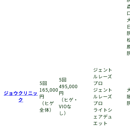
ジェント
ルレーズ
5回
プロ
5回
495,000
ジェント
165,000
ジョウクリニッ
円
ルレーズ
円
ク
（ヒゲ・
プロ
（ヒゲ
VIOな
ライトシ
全体）
し）
ェアデュ
エット