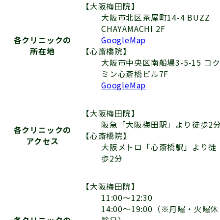
【大阪梅田院】
大阪市北区茶屋町14-4 BUZZ
CHAYAMACHI 2F
GoogleMap
各クリニックの
【心斎橋院】
所在地
大阪市中央区南船場3-5-15 コ
ミン心斎橋ビル7F
GoogleMap
【大阪梅田院】
阪急「大阪梅田駅」より徒歩2
各クリニックの
【心斎橋院】
アクセス
大阪メトロ「心斎橋駅」より徒
歩2分
【大阪梅田院】
11:00〜12:30
14:00〜19:00（※月曜・火曜休