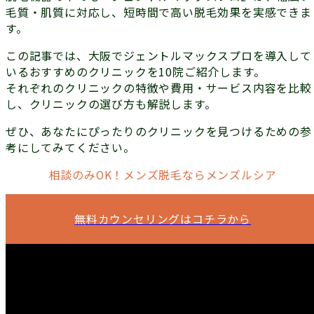
毛質・肌質に対応し、短時間で高い脱毛効果を実感できま
す。
この記事では、大阪でジェントルマックスプロを導入して
いるおすすめのクリニックを10院ご紹介します。
それぞれのクリニックの特徴や費用・サービス内容を比較
し、クリニックの選び方も解説します。
ぜひ、あなたにぴったりのクリニックを見つけるための参
考にしてみてください。
相談のみOK！メンズ脱毛ならメンズルシア
無料カウンセリングはコチラから