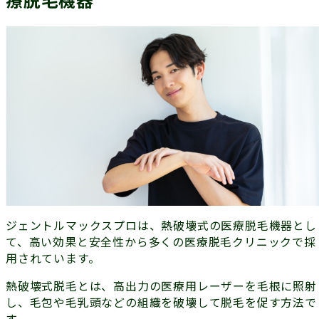
ジェントルマックスプロは、熱破壊式の医療脱毛機器とし
て、高い効果と安全性から多くの医療脱毛クリニックで採
用されています。
熱破壊式脱毛とは、高出力の医療用レーザーを毛根に照射
し、毛包や毛乳頭などの組織を破壊して脱毛を促す方法で
す。