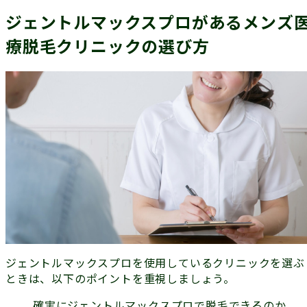
ジェントルマックスプロがあるメンズ
療脱毛クリニックの選び方
ジェントルマックスプロを使用しているクリニックを選ぶ
ときは、以下のポイントを重視しましょう。
確実にジェントルマックスプロで脱毛できるのか