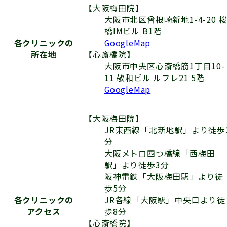
【大阪梅田院】
大阪市北区曾根崎新地1-4-20 
橋IMビル B1階
GoogleMap
各クリニックの
【心斎橋院】
所在地
大阪市中央区心斎橋筋1丁目10-
11 敬和ビル ルフレ21 5階
GoogleMap
【大阪梅田院】
JR東西線「北新地駅」より徒歩
分
大阪メトロ四つ橋線「西梅田
駅」より徒歩3分
阪神電鉄「大阪梅田駅」より徒
歩5分
JR各線「大阪駅」中央口より徒
各クリニックの
歩8分
アクセス
【心斎橋院】