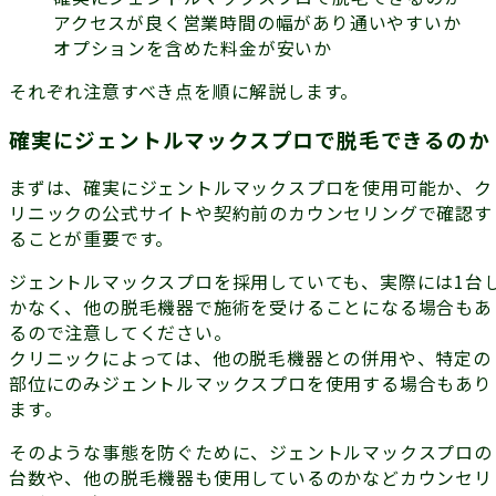
アクセスが良く営業時間の幅があり通いやすいか
オプションを含めた料金が安いか
それぞれ注意すべき点を順に解説します。
確実にジェントルマックスプロで脱毛できるのか
まずは、確実にジェントルマックスプロを使用可能か、ク
リニックの公式サイトや契約前のカウンセリングで確認す
ることが重要です。
ジェントルマックスプロを採用していても、実際には1台
かなく、他の脱毛機器で施術を受けることになる場合もあ
るので注意してください。
クリニックによっては、
他の脱毛機器との併用
や、
特定の
部位にのみジェントルマックスプロを使用
する場合もあり
ます。
そのような事態を防ぐために、ジェントルマックスプロの
台数や、他の脱毛機器も使用しているのかなどカウンセリ