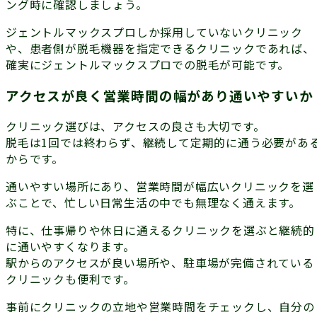
ング時に確認しましょう。
ジェントルマックスプロしか採用していないクリニック
や、患者側が脱毛機器を指定できるクリニックであれば、
確実にジェントルマックスプロでの脱毛が可能です。
アクセスが良く営業時間の幅があり通いやすいか
クリニック選びは、アクセスの良さも大切です。
脱毛は1回では終わらず、
継続して定期的に通う必要があ
から
です。
通いやすい場所にあり、営業時間が幅広いクリニックを選
ぶことで、忙しい日常生活の中でも無理なく通えます。
特に、仕事帰りや休日に通えるクリニックを選ぶと継続的
に通いやすくなります。
駅からのアクセスが良い場所や、駐車場が完備されている
クリニックも便利です。
事前にクリニックの立地や営業時間をチェックし、自分の