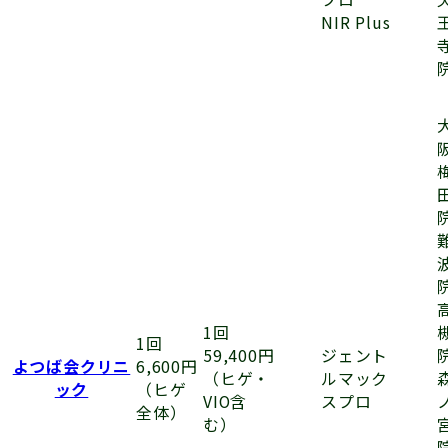
NIR Plus
1回
1回
ジェント
59,400円
よつば会クリニ
6,600円
ルマック
（ヒゲ・
ック
（ヒゲ
スプロ
VIO含
全体）
む）