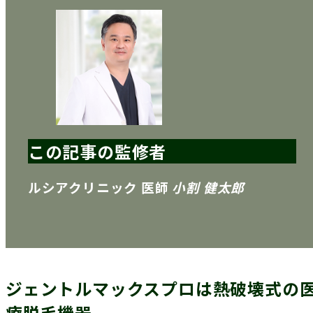
この記事の監修者
ルシアクリニック 医師
小割 健太郎
ジェントルマックスプロは熱破壊式の
療脱毛機器