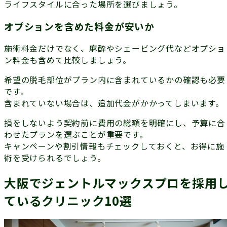
ライフスタイルに合った場所を選びましょう。
オプションを含めた料金が安いか
施術料金だけでなく、麻酔やシェービング代などオプショ
ン料金も含めて比較しましょう。
希望の脱毛部位がプラン内に含まれているか
の確認も必要
です。
含まれていない場合は、追加代金がかかってしまいます。
損をしないよう契約前に費用の総額を明確にし、予算に合
わせたプランを選ぶことが重要です。
キャンペーンや割引情報もチェックしておくと、お得に施
術を受けられるでしょう。
大阪でジェントルマックスプロを採用
ているクリニック10選