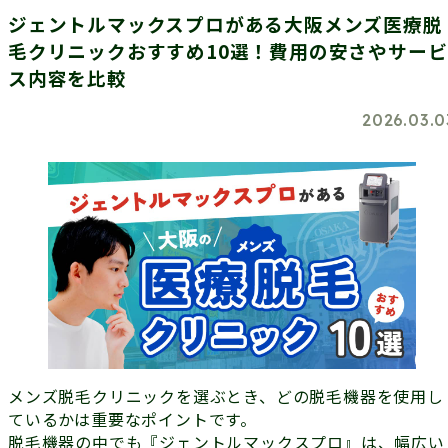
ジェントルマックスプロがある大阪メンズ医療脱
毛クリニックおすすめ10選！費用の安さやサービ
ス内容を比較
2026.03.0
メンズ脱毛クリニックを選ぶとき、どの脱毛機器を使用し
ているかは重要なポイントです。
脱毛機器の中でも『ジェントルマックスプロ』は、幅広い