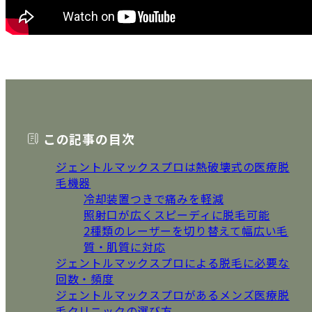
この記事の目次
ジェントルマックスプロは熱破壊式の医療脱
毛機器
冷却装置つきで痛みを軽減
照射口が広くスピーディに脱毛可能
2種類のレーザーを切り替えて幅広い毛
質・肌質に対応
ジェントルマックスプロによる脱毛に必要な
回数・頻度
ジェントルマックスプロがあるメンズ医療脱
毛クリニックの選び方