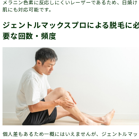
メラニン色素に反応しにくいレーザーであるため、
日焼け
肌にも対応可能
です。
ジェントルマックスプロによる脱毛に
要な回数・頻度
個人差もあるため一概にはいえませんが、ジェントルマッ