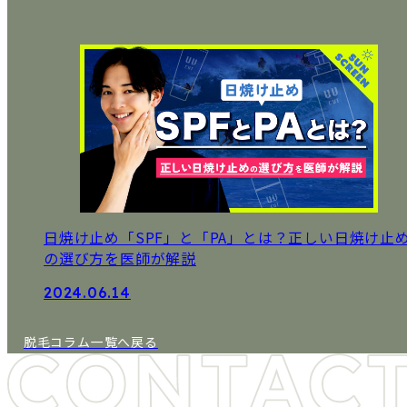
日焼け止め「SPF」と「PA」とは？正しい日焼け止
の選び方を医師が解説
2024.06.14
脱毛コラム一覧へ戻る