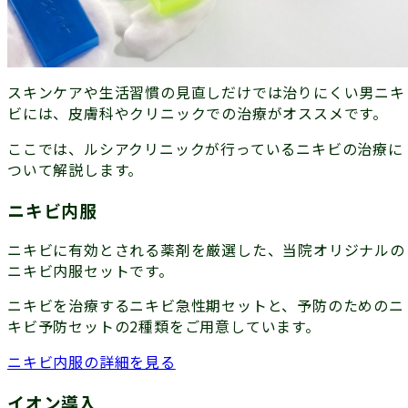
スキンケアや生活習慣の見直しだけでは治りにくい男ニキ
ビには、皮膚科やクリニックでの治療がオススメです。
ここでは、ルシアクリニックが行っているニキビの治療に
ついて解説します。
ニキビ内服
ニキビに有効とされる薬剤を厳選した、当院オリジナルの
ニキビ内服セットです。
ニキビを治療するニキビ急性期セットと、予防のためのニ
キビ予防セットの2種類をご用意しています。
ニキビ内服の詳細を見る
イオン導入