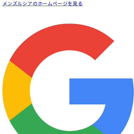
メンズルシアのホームページを見る