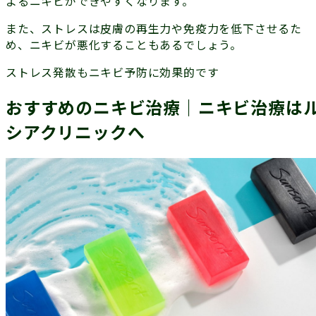
よるニキビができやすくなります。
また、ストレスは皮膚の再生力や免疫力を低下させるた
め、ニキビが悪化することもあるでしょう。
ストレス発散もニキビ予防に効果的
です
おすすめのニキビ治療｜ニキビ治療は
シアクリニックへ