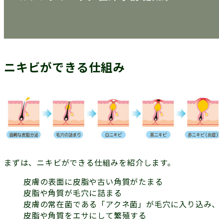
ニキビができる仕組み
まずは、ニキビができる仕組みを紹介します。
皮膚の表面に皮脂や古い角質がたまる
皮脂や角質が毛穴に詰まる
皮膚の常在菌である「アクネ菌」が毛穴に入り込み
皮脂や角質をエサにして繁殖する