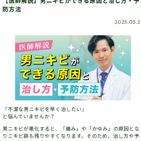
【医師解説】男ニキビができる原因と治し方・予
防方法
2025.05.2
「不潔な男ニキビを早く治したい」
と悩んでいませんか？
男ニキビが悪化すると、「痛み」や「かゆみ」の原因とな
りニキビ跡も残りやすくなります。そのため、治し方や予