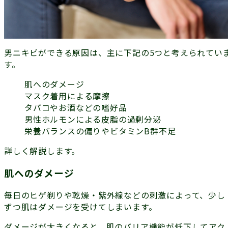
男ニキビができる原因は、主に下記の5つと考えられてい
す。
肌へのダメージ
マスク着用による摩擦
タバコやお酒などの嗜好品
男性ホルモンによる皮脂の過剰分泌
栄養バランスの偏りやビタミンB群不足
詳しく解説します。
肌へのダメージ
毎日のヒゲ剃りや乾燥・紫外線などの刺激によって、少し
ずつ肌はダメージを受けてしまいます。
ダメージが大きくなると、肌のバリア機能が低下してアク