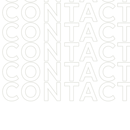
ヒゲ脱毛・医療脱毛をご検討中の方は
お気軽に
お問い合わせください
痛み・料金・期間など、気になることは