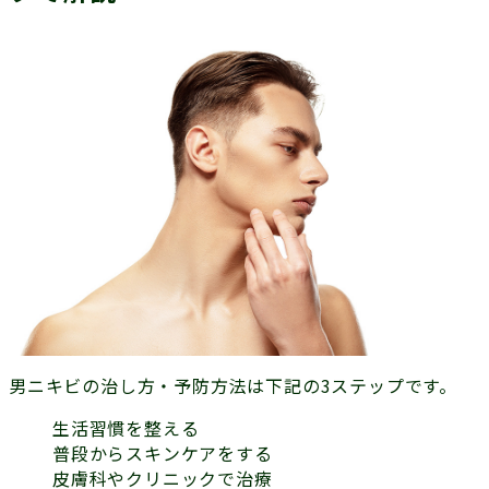
男ニキビの治し方・予防方法は下記の3ステップです。
生活習慣を整える
普段からスキンケアをする
皮膚科やクリニックで治療