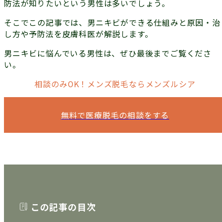
防法が知りたいという男性は多いでしょう。
そこでこの記事では、男ニキビができる仕組みと原因・治
し方や予防法を皮膚科医が解説します。
男ニキビに悩んでいる男性は、ぜひ最後までご覧くださ
い。
相談のみOK！メンズ脱毛ならメンズルシア
無料で医療脱毛の相談をする
この記事の目次