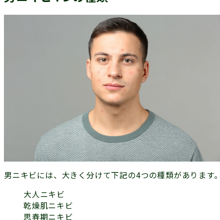
男ニキビには、大きく分けて下記の4つの種類があります
大人ニキビ
乾燥肌ニキビ
思春期ニキビ