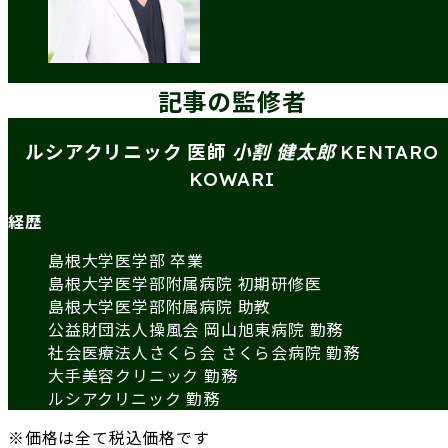
記事の監修者
ルシアクリニック 医師
小割 健太郎
KENTARO
KOWARI
経歴
島根大学医学部 卒業
島根大学医学部附属病院 初期研修医
島根大学医学部附属病院 助教
公益財団法人操風会 岡山旭東病院 勤務
社会医療法人さくら会 さくら会病院 勤務
大手美容クリニック 勤務
ルシアクリニック 勤務
※価格は全て税込価格です