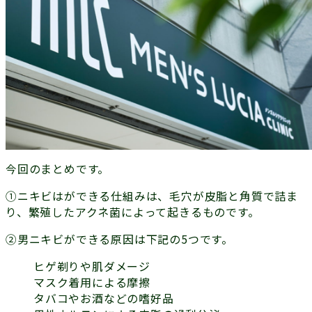
今回のまとめです。
①ニキビはができる仕組みは、毛穴が皮脂と角質で詰ま
り、繁殖したアクネ菌によって起きるものです。
②男ニキビができる原因は下記の5つです。
ヒゲ剃りや肌ダメージ
マスク着用による摩擦
タバコやお酒などの嗜好品