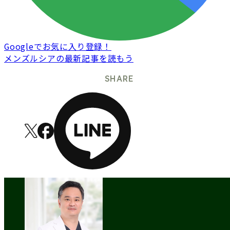
Googleでお気に入り登録！
メンズルシアの最新記事を読もう
SHARE