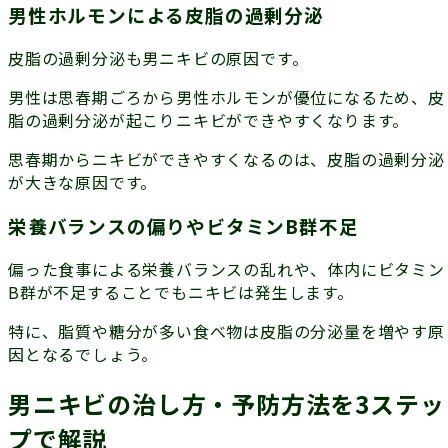
男性ホルモンによる皮脂の過剰分泌
皮脂の過剰分泌も男ニキビの原因です。
男性は思春期ごろから男性ホルモンが優位になるため、
皮
脂の過剰分泌が起こり
ニキビができやすくなります。
思春期からニキビができやすくなるのは、皮脂の過剰分泌
が大きな原因です。
栄養バランスの偏りやビタミンB群不足
偏った食事による栄養バランスの乱れや、体内にビタミン
B群が不足することでもニキビは発生します。
特に、脂質や糖分が多い食べ物は皮脂の分泌量を増やす原
因となるでしょう。
男ニキビの治し方・予防方法を3ステッ
プで解説