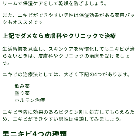
リームで
保湿ケア
をして乾燥を防ぎましょう。
また、ニキビができやすい男性は保湿効果がある薬用パッ
クもオススメです。
上記でダメなら皮膚科やクリニックで治療
生活習慣を見直し、スキンケアを習慣化してもニキビが治
らないときは、皮膚科やクリニックの治療を受けましょ
う。
ニキビの治療法としては、大きく下記の4つがあります。
飲み薬
塗り薬
ホルモン治療
ニキビ予防に効果のあるビタミン剤も処方してもらえるた
め、ニキビができやすい男性は相談してみましょう。
男ニキビ4つの種類