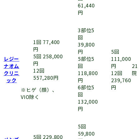
61,440
円
3部位5
回
1回 77,400
39,800
円
円
5回
5回 258,000
5部位5
111,000
レジー
円
回
円
ナオム
21
12回
118,800
12回
クリニ
院
557,280円
円
239,760
ック
6部位5
円
※ヒゲ（顔）、
回
VIO除く
132,000
円
5回
59,800
5回 229,800