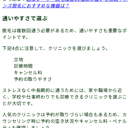
ンズ脱毛におすすめな機器は？
通いやすさで選ぶ
脱毛は複数回通う必要があるため、通いやすさも重要なポ
イントです。
下記4点に注意して、クリニックを選びましょう。
立地
診療時間
キャンセル料
予約の取りやすさ
ストレスなく中長期的に通うためには、家や職場から近
く、学校や仕事終わりでも診療できるクリニックを選ぶこ
とが大切です。
人気のクリニックは予約が取りづらい場合もあるため、カ
ウンセリング時に予約の空き状況やキャンセル料・ペナル
ティも確認しましょう。