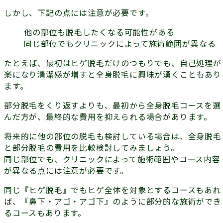
しかし、下記の点には注意が必要です。
他の部位も脱毛したくなる可能性がある
同じ部位でもクリニックによって施術範囲が異なる
たとえば、最初はヒゲ脱毛だけのつもりでも、自己処理が
楽になり清潔感が増すと全身脱毛に興味が湧くこともあり
ます。
部分脱毛をくり返すよりも、最初から全身脱毛コースを選
んだ方が、最終的な費用を抑えられる場合があります。
将来的に他の部位の脱毛も検討している場合は、全身脱毛
と部分脱毛の費用を比較検討してみましょう。
同じ部位でも、クリニックによって施術範囲やコース内容
が異なる点には注意が必要です。
同じ『ヒゲ脱毛』でもヒゲ全体を対象とするコースもあれ
ば、『鼻下・アゴ・アゴ下』のように部分的な施術ができ
るコースもあります。