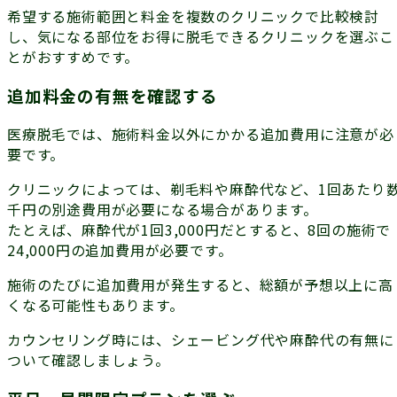
希望する施術範囲と料金を複数のクリニックで比較検討
し、気になる部位をお得に脱毛できるクリニックを選ぶこ
とがおすすめです。
追加料金の有無を確認する
医療脱毛では、施術料金以外にかかる
追加費用
に注意が必
要です。
クリニックによっては、剃毛料や麻酔代など、1回あたり
千円の別途費用が必要になる場合があります。
たとえば、麻酔代が1回3,000円だとすると、8回の施術で
24,000円の追加費用が必要です。
施術のたびに追加費用が発生すると、総額が予想以上に高
くなる可能性もあります。
カウンセリング時には、シェービング代や麻酔代の有無に
ついて確認しましょう。