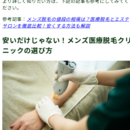
より詳しく知りたい方は、下記の記事も参考にしてみてく
ださい。
参考記事：
メンズ脱毛の値段の相場は？医療脱毛とエステ
サロンを徹底比較！安くする方法も解説
安いだけじゃない！メンズ医療脱毛ク
ニックの選び方