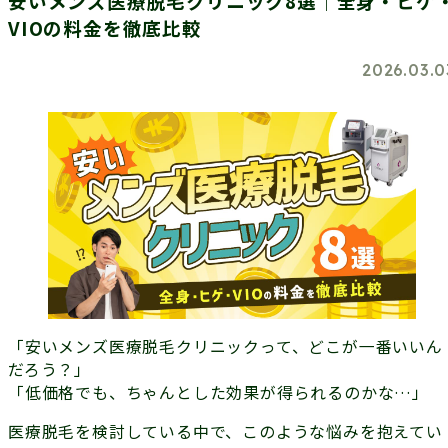
安いメンズ医療脱毛クリニック8選｜全身・ヒゲ
VIOの料金を徹底比較
2026.03.0
「安いメンズ医療脱毛クリニックって、どこが一番いいん
だろう？」
「低価格でも、ちゃんとした効果が得られるのかな…」
医療脱毛を検討している中で、このような悩みを抱えてい