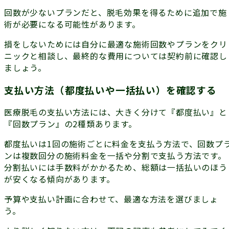
回数が少ないプランだと、脱毛効果を得るために追加で施
術が必要になる可能性があります。
損をしないためには自分に最適な施術回数やプランをクリ
ニックと相談し、最終的な費用については契約前に確認し
ましょう。
支払い方法（都度払いや一括払い）を確認する
医療脱毛の支払い方法には、大きく分けて『都度払い』と
『回数プラン』の2種類あります。
都度払いは1回の施術ごとに料金を支払う方法で、回数プ
ンは複数回分の施術料金を一括や分割で支払う方法です。
分割払いには手数料がかかるため、総額は一括払いのほう
が安くなる傾向があります。
予算や支払い計画に合わせて、最適な方法を選びましょ
う。