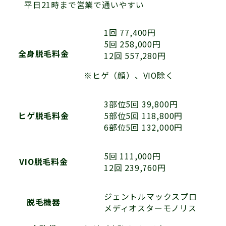
平日21時まで営業で通いやすい
1回 77,400円
5回 258,000円
全身脱毛料金
12回 557,280円
※ヒゲ（顔）、VIO除く
3部位5回 39,800円
5部位5回 118,800円
ヒゲ脱毛料金
6部位5回 132,000円
5回 111,000円
VIO脱毛料金
12回 239,760円
ジェントルマックスプロ
脱毛機器
メディオスターモノリス