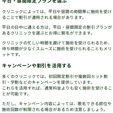
平日・昼間限定プランを選ぶ
クリニックによっては、平日や昼間の時間帯に施術を受け
ることで割引が適用される場合があります。
平日の日中に通える方は、平日・昼間限定の割引プランが
あるクリニックを選ぶとお得に脱毛ができます。
クリニックの忙しい時間を避けて施術を受けられるため、
待ち時間が少なくスムーズに施術を受けられることもメリ
ットです。
キャンペーンや割引を活用する
多くのクリニックでは、初回限定割引や複数回セット割
引・学割などのキャンペーンを提供しています。
これらを活用すれば、通常料金よりも安く施術を受けるこ
とが可能です。
ただし、キャンペーン内容によっては、脱毛できる部位や
施術回数が制限される場合があるため注意しましょう。