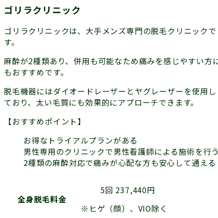
ゴリラクリニック
ゴリラクリニックは、大手メンズ専門の脱毛クリニックで
す。
麻酔が2種類あり、併用も可能なため痛みを感じやすい方
もおすすめです。
脱毛機器にはダイオードレーザーとヤグレーザーを使用し
ており、太い毛質にも効果的にアプローチできます。
【おすすめポイント】
お得なトライアルプランがある
男性専用のクリニックで男性看護師による施術を行
2種類の麻酔対応で痛みが心配な方も安心して通える
5回 237,440円
全身脱毛料金
※ヒゲ（顔）、VIO除く