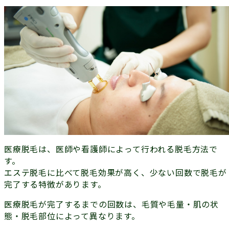
医療脱毛は、医師や看護師によって行われる脱毛方法で
す。
エステ脱毛に比べて脱毛効果が高く、
少ない回数で脱毛が
完了する
特徴があります。
医療脱毛が完了するまでの回数は、毛質や毛量・肌の状
態・脱毛部位によって異なります。