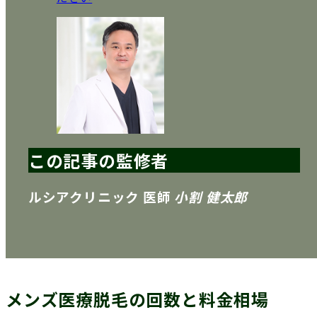
この記事の監修者
ルシアクリニック 医師
小割 健太郎
メンズ医療脱毛の回数と料金相場