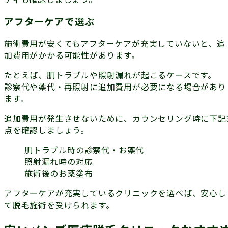
アフターケアで選ぶ
施術費用が安くても
アフターケア
が充実していないと、追
加費用がかかる可能性があります。
たとえば、肌トラブルや照射漏れが起こるケースです。
診察代や薬代・再照射に追加費用が必要になる場合があり
ます。
追加費用が発生させないために、カウンセリング時に下記
点を確認しましょう。
肌トラブル時の診察代・お薬代
照射漏れ時の対応
施術後のお薬塗布
アフターケアが充実しているクリニックを選べば、安心し
て脱毛施術を受けられます。