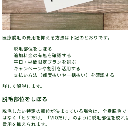
医療脱毛の費用を抑える方法は下記のとおりです。
脱毛部位をしぼる
追加料金の有無を確認する
平日・昼間限定プランを選ぶ
キャンペーンや割引を活用する
支払い方法（都度払いや一括払い）を確認する
詳しく解説します。
脱毛部位をしぼる
脱毛したい特定の部位が決まっている場合は、全身脱毛で
はなく「ヒゲだけ」「VIOだけ」のように脱毛部位を絞れ
費用を抑えられます。