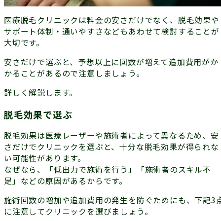
医療脱毛クリニックは料金の安さだけでなく、脱毛効果や
サポート体制・通いやすさなどもあわせて検討することが
大切です。
安さだけで選ぶと、予想以上に回数が増えて追加費用がか
かることがあるので注意しましょう。
詳しく解説します。
脱毛効果で選ぶ
脱毛効果は医療レーザーや施術者によって異なるため、安
さだけでクリニックを選ぶと、十分な脱毛効果が得られな
い可能性があります。
なぜなら、「低出力で施術を行う」「施術者のスキル不
足」などの原因があるからです。
施術回数の増加や追加費用の発生を防ぐためにも、下記3
に注意してクリニックを選びましょう。