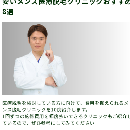
安いメンズ医療脱毛クリニックおすす
8選
医療脱毛を検討している方に向けて、費用を抑えられるメ
ンズ脱毛クリニックを10院紹介します。
1回ずつの施術費用を都度払いできるクリニックもご紹介
ているので、ぜひ参考にしてみてください