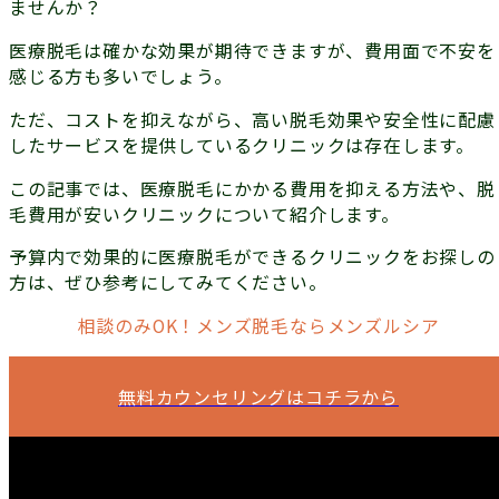
ませんか？
医療脱毛は確かな効果が期待できますが、費用面で不安を
感じる方も多いでしょう。
ただ、コストを抑えながら、高い脱毛効果や安全性に配慮
したサービスを提供しているクリニックは存在します。
この記事では、医療脱毛にかかる費用を抑える方法や、脱
毛費用が安いクリニックについて紹介します。
予算内で効果的に医療脱毛ができるクリニックをお探しの
方は、ぜひ参考にしてみてください。
相談のみOK！メンズ脱毛ならメンズルシア
無料カウンセリングはコチラから